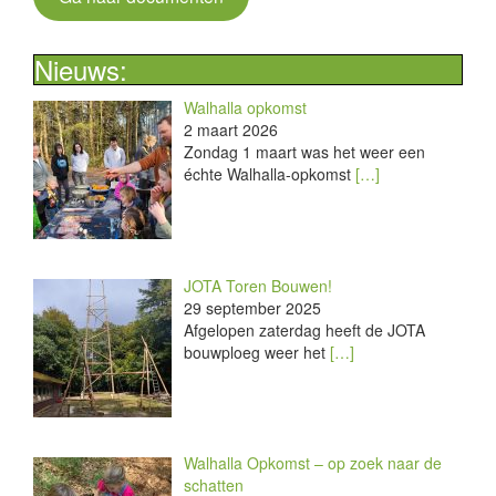
Nieuws:
Walhalla opkomst
2 maart 2026
Zondag 1 maart was het weer een
échte Walhalla-opkomst
[…]
JOTA Toren Bouwen!
29 september 2025
Afgelopen zaterdag heeft de JOTA
bouwploeg weer het
[…]
Walhalla Opkomst – op zoek naar de
schatten