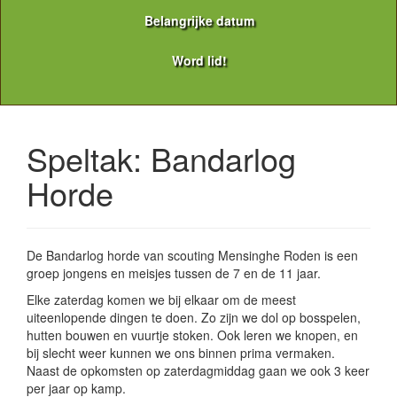
Belangrijke datum
Word lid!
Speltak: Bandarlog
Horde
De Bandarlog horde van scouting Mensinghe Roden is een
groep jongens en meisjes tussen de 7 en de 11 jaar.
Elke zaterdag komen we bij elkaar om de meest
uiteenlopende dingen te doen. Zo zijn we dol op bosspelen,
hutten bouwen en vuurtje stoken. Ook leren we knopen, en
bij slecht weer kunnen we ons binnen prima vermaken.
Naast de opkomsten op zaterdagmiddag gaan we ook 3 keer
per jaar op kamp.