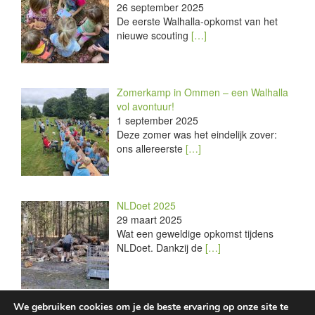
26 september 2025
De eerste Walhalla-opkomst van het
nieuwe scouting
[…]
Zomerkamp in Ommen – een Walhalla
vol avontuur!
1 september 2025
Deze zomer was het eindelijk zover:
ons allereerste
[…]
NLDoet 2025
29 maart 2025
Wat een geweldige opkomst tijdens
NLDoet. Dankzij de
[…]
We gebruiken cookies om je de beste ervaring op onze site te