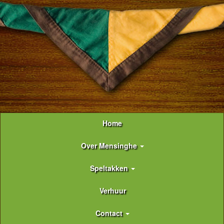
Home
Over Mensinghe
Speltakken
Verhuur
Contact