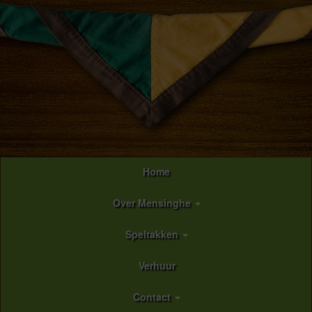
Home
Over Mensinghe
Speltakken
Verhuur
Contact