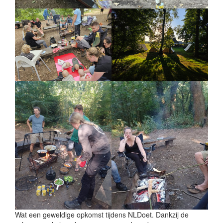
Wat een geweldige opkomst tijdens NLDoet. Dankzij de