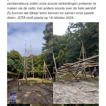
zendamateurs zullen onze scouts verbindingen proberen te
maken via de radio met andere scouts over de hele wereld!
Zo kunnen we elkaar leren kennen en samen onze passie
delen. JOTA vindt plaats op 18 oktober 2025.