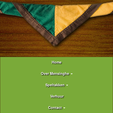
Home
Over Mensinghe
Speltakken
Verhuur
Contact