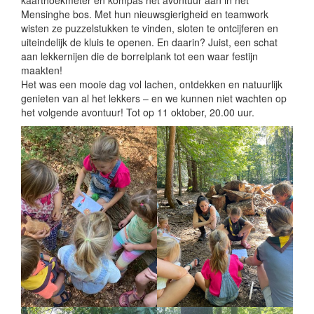
Mensinghe bos. Met hun nieuwsgierigheid en teamwork
wisten ze puzzelstukken te vinden, sloten te ontcijferen en
uiteindelijk de kluis te openen. En daarin? Juist, een schat
aan lekkernijen die de borrelplank tot een waar festijn
maakten!
Het was een mooie dag vol lachen, ontdekken en natuurlijk
genieten van al het lekkers – en we kunnen niet wachten op
het volgende avontuur! Tot op 11 oktober, 20.00 uur.